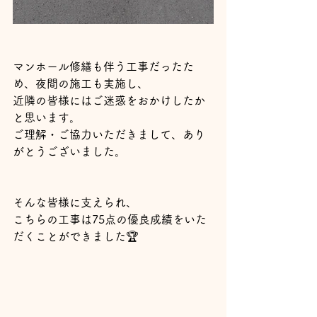
マンホール修繕も伴う工事だったた
め、夜間の施工も実施し、
近隣の皆様にはご迷惑をおかけしたか
と思います。
ご理解・ご協力いただきまして、あり
がとうございました。
そんな皆様に支えられ、
こちらの工事は75点の優良成績をいた
だくことができました🏆