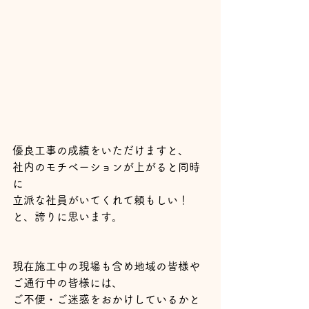
優良工事の成績をいただけますと、
社内のモチベーションが上がると同時
に
立派な社員がいてくれて頼もしい！
と、誇りに思います。
現在施工中の現場も含め地域の皆様や
ご通行中の皆様には、
ご不便・ご迷惑をおかけしているかと